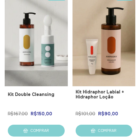
Kit Hidraphor Labial +
Kit Double Cleansing
Hidraphor Loção
R$167,00
R$150,00
R$101,00
R$90,00
COMPRAR
COMPRAR