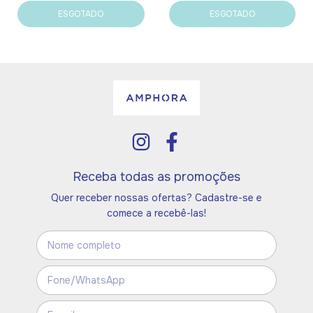
ESGOTADO
ESGOTADO
Receba todas as promoções
Quer receber nossas ofertas? Cadastre-se e
comece a recebê-las!