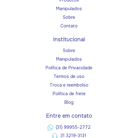
Manipulados
Sobre
Contato
Institucional
Sobre
Manipulados
Política de Privacidade
Termos de uso
Troca e reembolso
Política de frete
Blog
Entre em contato
(31) 99955-2772
31 3219-3131